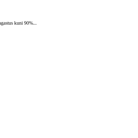
agastus kuni 90%...